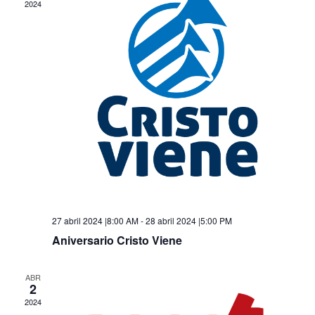
2024
27 abril 2024 |8:00 AM
-
28 abril 2024 |5:00 PM
Aniversario Cristo Viene
ABR
2
2024