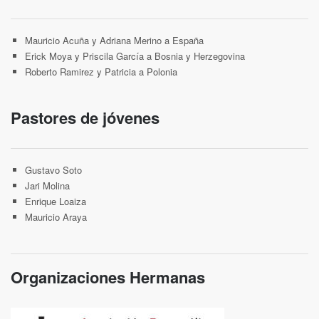
Mauricio Acuña y Adriana Merino a España
Erick Moya y Priscila García a Bosnia y Herzegovina
Roberto Ramirez y Patricia a Polonia
Pastores de jóvenes
Gustavo Soto
Jari Molina
Enrique Loaiza
Mauricio Araya
Organizaciones Hermanas