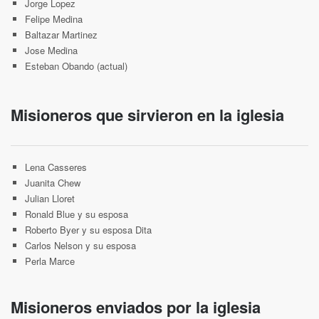
Jorge Lopez
Felipe Medina
Baltazar Martinez
Jose Medina
Esteban Obando (actual)
Misioneros que sirvieron en la iglesia
Lena Casseres
Juanita Chew
Julian Lloret
Ronald Blue y su esposa
Roberto Byer y su esposa Dita
Carlos Nelson y su esposa
Perla Marce
Misioneros enviados por la iglesia