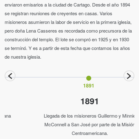
enviaron emisarios a la ciudad de Cartago. Desde el año 1894
se registran reuniones de creyentes en casas. Varios
misioneros asumieron la labor de servicio en la primera iglesia,
pero doña Lena Casseres es recordada como precursora de la
construcción del templo. El lote se compró en 1925 y en 1930
se terminó. Y es a partir de esta fecha que contamos los años
de nuestra iglesia.
1891
1891
na
Llegada de los misioneros Guillermo y Minnie
McConnell a San José por parte de la Misión
Centroamericana.