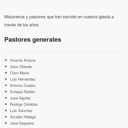
Misioneros y pastores que han servido en nuestra iglesia a
través de los años.
Pastores generales
Vicente Artavia
Jose Obando
Cloro Mena
Luis Hernandez
Antonio Cuadra
Enrique Roldan
Jose Aguilar
Rodrigo Córdoba
Luis Sanchez
Arcadio Hidalgo
Jose Sequeira