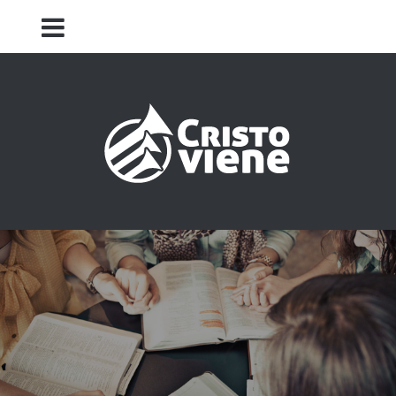
Iglesia Cristo Viene