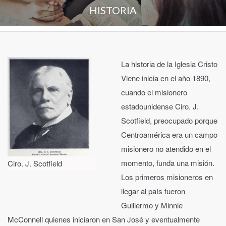
HISTORIA
La historia de la Iglesia Cristo
Viene inicia en el año 1890,
cuando el misionero
estadounidense Ciro. J.
Scotfield, preocupado porque
Centroamérica era un campo
misionero no atendido en el
momento, funda una misión.
Ciro. J. Scotfield
Los primeros misioneros en
llegar al país fueron
Guillermo y Minnie
McConnell quienes iniciaron en San José y eventualmente