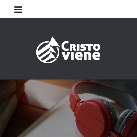
Iglesia Cristo Viene