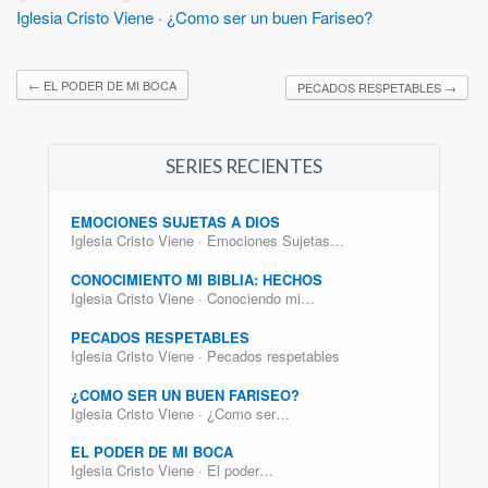
Iglesia Cristo Viene
·
¿Como ser un buen Fariseo?
←
EL PODER DE MI BOCA
PECADOS RESPETABLES
→
SERIES RECIENTES
EMOCIONES SUJETAS A DIOS
Iglesia Cristo Viene · Emociones Sujetas…
CONOCIMIENTO MI BIBLIA: HECHOS
Iglesia Cristo Viene · Conociendo mi…
PECADOS RESPETABLES
Iglesia Cristo Viene · Pecados respetables
¿COMO SER UN BUEN FARISEO?
Iglesia Cristo Viene · ¿Como ser…
EL PODER DE MI BOCA
Iglesia Cristo Viene · El poder…