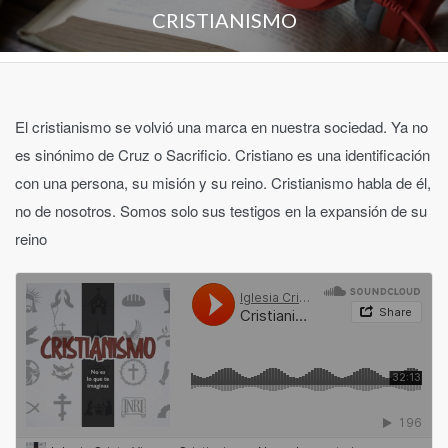
CRISTIANISMO
El cristianismo se volvió una marca en nuestra sociedad. Ya no
es sinónimo de Cruz o Sacrificio. Cristiano es una identificación
con una persona, su misión y su reino. Cristianismo habla de él,
no de nosotros. Somos solo sus testigos en la expansión de su
reino