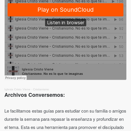
Iglesia Cristo Viene
·
Cristianismo
Archivos Conversemos:
Le facilitamos estas guías para estudiar con su familia o amigos
durante la semana para repasar la enseñanza y profundizar en
el tema. Esta es una herramienta para promover el discipulado