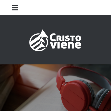
Iglesia Cristo Viene