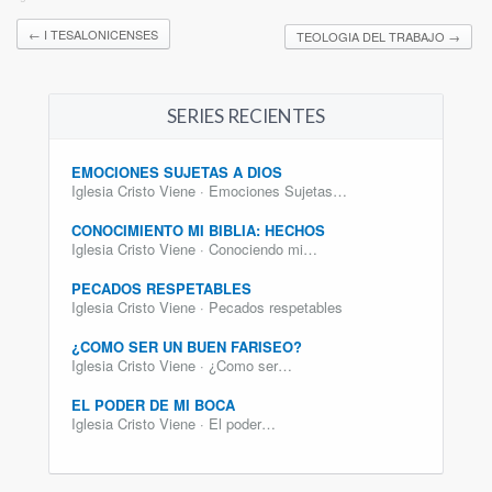
←
I TESALONICENSES
TEOLOGIA DEL TRABAJO
→
SERIES RECIENTES
EMOCIONES SUJETAS A DIOS
Iglesia Cristo Viene · Emociones Sujetas…
CONOCIMIENTO MI BIBLIA: HECHOS
Iglesia Cristo Viene · Conociendo mi…
PECADOS RESPETABLES
Iglesia Cristo Viene · Pecados respetables
¿COMO SER UN BUEN FARISEO?
Iglesia Cristo Viene · ¿Como ser…
EL PODER DE MI BOCA
Iglesia Cristo Viene · El poder…