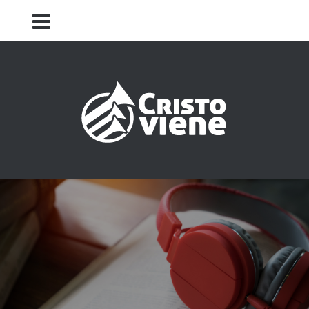
Iglesia Cristo Viene