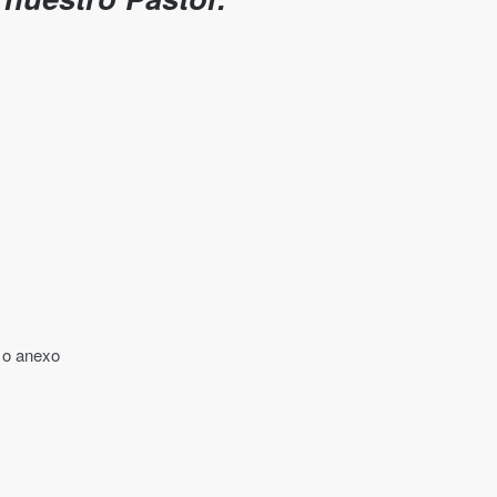
 o anexo