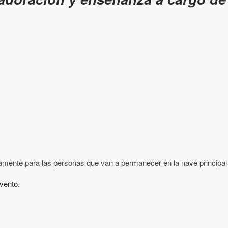
vamente para las personas que van a permanecer en la nave principal
vento.