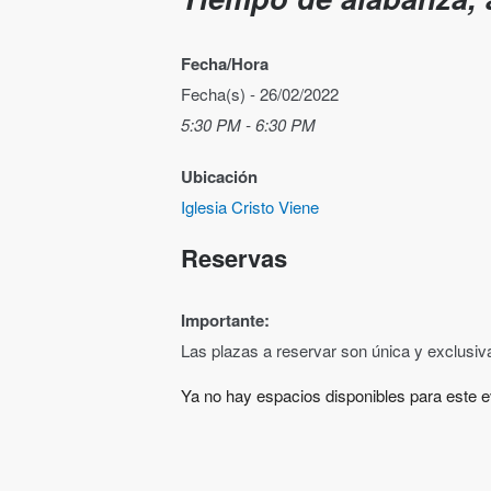
Fecha/Hora
Fecha(s) - 26/02/2022
5:30 PM - 6:30 PM
Ubicación
Iglesia Cristo Viene
Reservas
Importante:
Las plazas a reservar son única y exclusi
Ya no hay espacios disponibles para este e