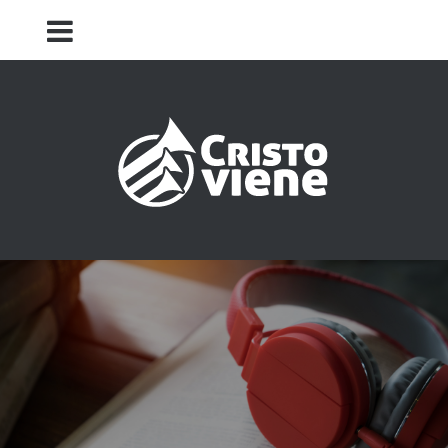
Iglesia Cristo Viene