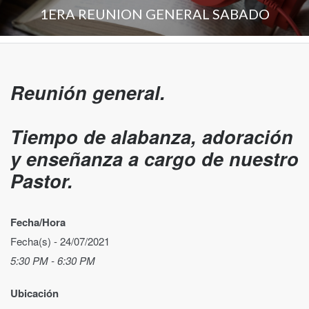
1ERA REUNION GENERAL SABADO
Reunión general.
Tiempo de alabanza, adoración
y enseñanza a cargo de nuestro
Pastor.
Fecha/Hora
Fecha(s) - 24/07/2021
5:30 PM - 6:30 PM
Ubicación