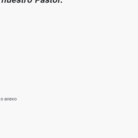
 o anexo