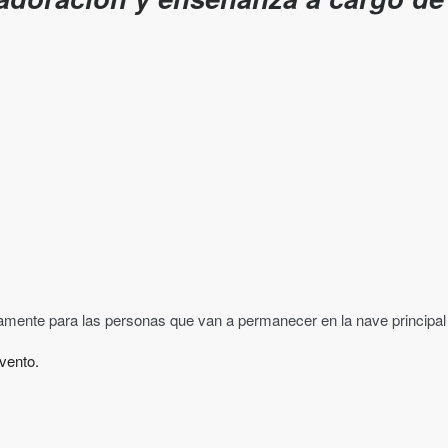
vamente para las personas que van a permanecer en la nave principal
vento.