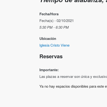
Fecha/Hora
Fecha(s) - 02/10/2021
5:30 PM - 6:30 PM
Ubicación
Iglesia Cristo Viene
Reservas
Importante:
Las plazas a reservar son única y exclusi
Ya no hay espacios disponibles para este e