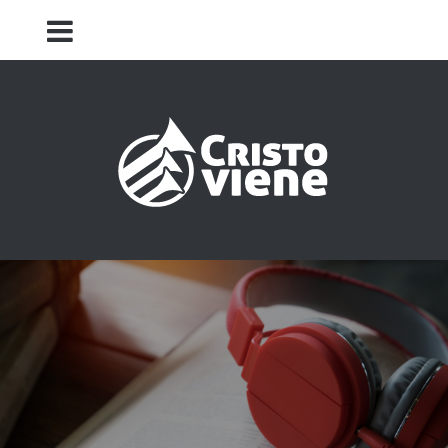
Iglesia Cristo Viene