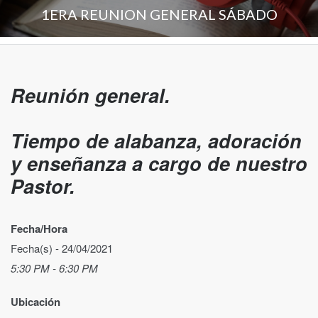
1ERA REUNION GENERAL SÁBADO
Reunión general.
Tiempo de alabanza, adoración
y enseñanza a cargo de nuestro
Pastor.
Fecha/Hora
Fecha(s) - 24/04/2021
5:30 PM - 6:30 PM
Ubicación