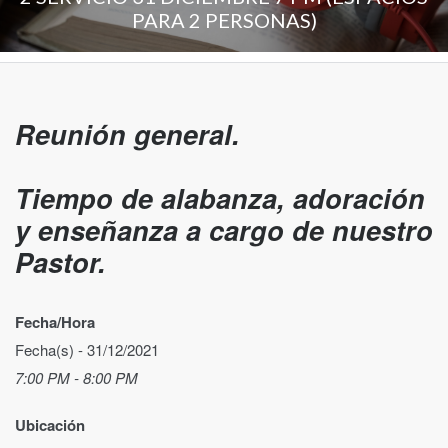
PARA 2 PERSONAS)
Reunión general.
Tiempo de alabanza, adoración
y enseñanza a cargo de nuestro
Pastor.
Fecha/Hora
Fecha(s) - 31/12/2021
7:00 PM - 8:00 PM
Ubicación