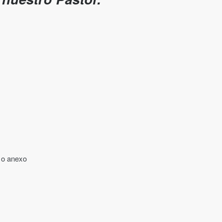
 o anexo