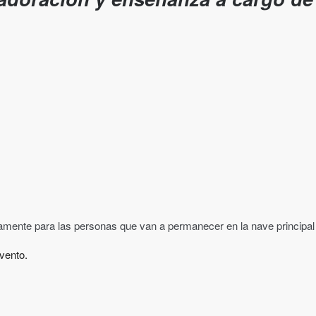
vamente para las personas que van a permanecer en la nave principal
vento.