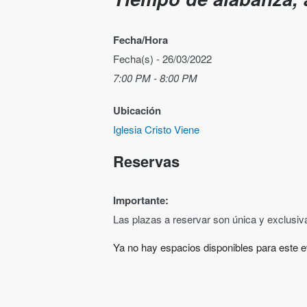
Fecha/Hora
Fecha(s) - 26/03/2022
7:00 PM - 8:00 PM
Ubicación
Iglesia Cristo Viene
Reservas
Importante:
Las plazas a reservar son única y exclusi
Ya no hay espacios disponibles para este e