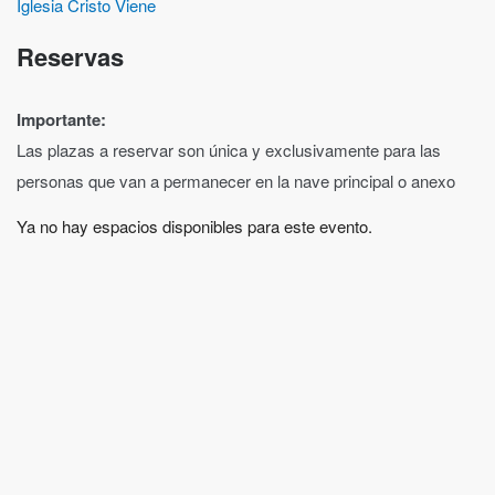
Iglesia Cristo Viene
Reservas
Importante:
Las plazas a reservar son única y exclusivamente para las
personas que van a permanecer en la nave principal o anexo
Ya no hay espacios disponibles para este evento.