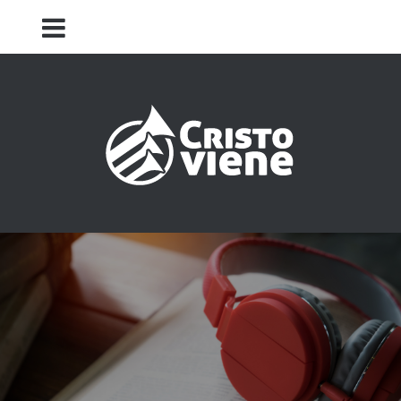
Iglesia Cristo Viene