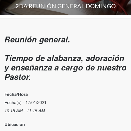
2DA REUNIÓN GENERAL DOMINGO
Reunión general.
Tiempo de alabanza, adoración
y enseñanza a cargo de nuestro
Pastor.
Fecha/Hora
Fecha(s) - 17/01/2021
10:15 AM - 11:15 AM
Ubicación