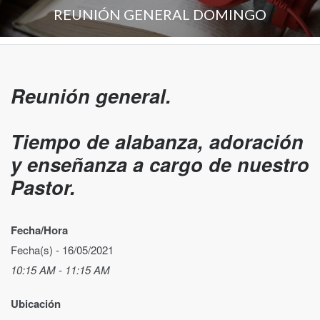
REUNIÓN GENERAL DOMINGO
Reunión general.
Tiempo de alabanza, adoración
y enseñanza a cargo de nuestro
Pastor.
Fecha/Hora
Fecha(s) - 16/05/2021
10:15 AM - 11:15 AM
Ubicación