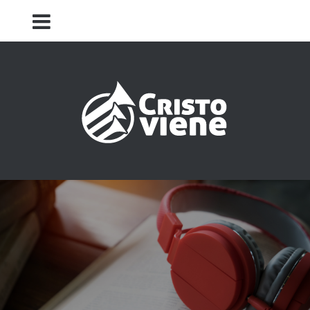
Iglesia Cristo Viene