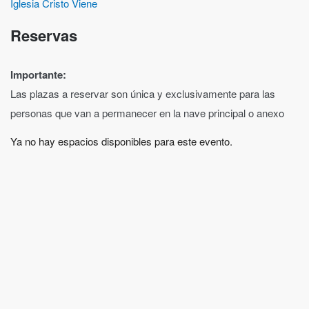
Iglesia Cristo Viene
Reservas
Importante:
Las plazas a reservar son única y exclusivamente para las
personas que van a permanecer en la nave principal o anexo
Ya no hay espacios disponibles para este evento.