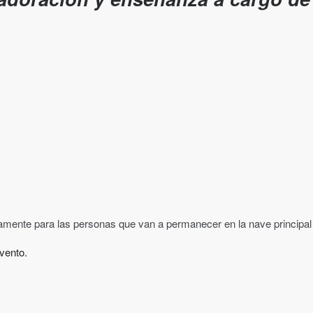
vamente para las personas que van a permanecer en la nave principal
vento.