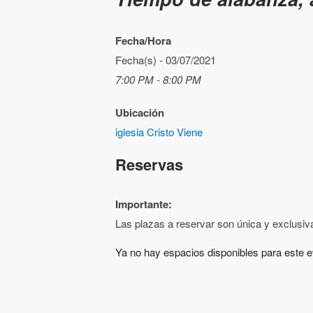
Fecha/Hora
Fecha(s) - 03/07/2021
7:00 PM - 8:00 PM
Ubicación
iglesia Cristo Viene
Reservas
Importante:
Las plazas a reservar son única y exclusi
Ya no hay espacios disponibles para este e