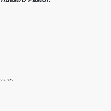
 o anexo