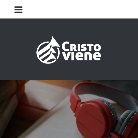
Iglesia Cristo Viene