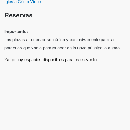
Iglesia Cristo Viene
Reservas
Importante:
Las plazas a reservar son única y exclusivamente para las
personas que van a permanecer en la nave principal o anexo
Ya no hay espacios disponibles para este evento.