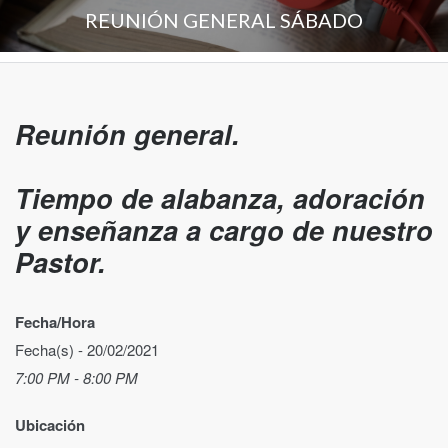
REUNIÓN GENERAL SÁBADO
Reunión general.
Tiempo de alabanza, adoración
y enseñanza a cargo de nuestro
Pastor.
Fecha/Hora
Fecha(s) - 20/02/2021
7:00 PM - 8:00 PM
Ubicación