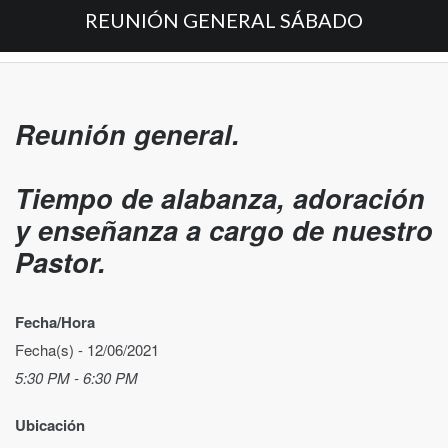
REUNIÓN GENERAL SÁBADO
Reunión general.
Tiempo de alabanza, adoración
y enseñanza a cargo de nuestro
Pastor.
Fecha/Hora
Fecha(s) - 12/06/2021
5:30 PM - 6:30 PM
Ubicación