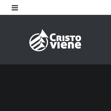
Iglesia Cristo Viene