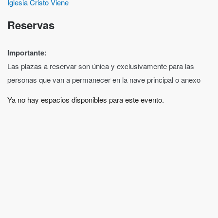
Iglesia Cristo Viene
Reservas
Importante:
Las plazas a reservar son única y exclusivamente para las
personas que van a permanecer en la nave principal o anexo
Ya no hay espacios disponibles para este evento.