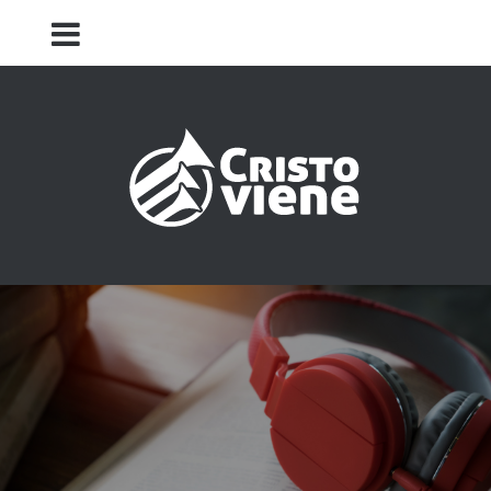
Iglesia Cristo Viene