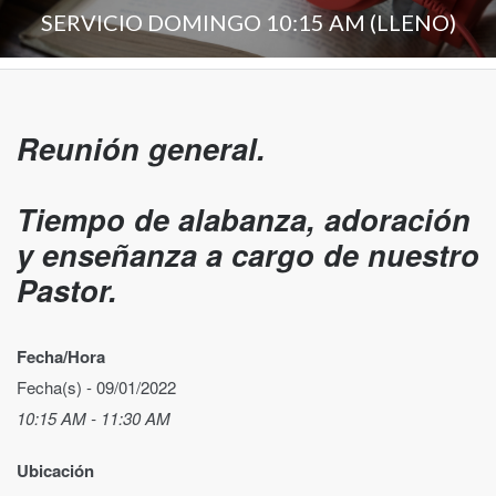
SERVICIO DOMINGO 10:15 AM (LLENO)
Reunión general.
Tiempo de alabanza, adoración
y enseñanza a cargo de nuestro
Pastor.
Fecha/Hora
Fecha(s) - 09/01/2022
10:15 AM - 11:30 AM
Ubicación