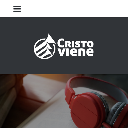
Iglesia Cristo Viene