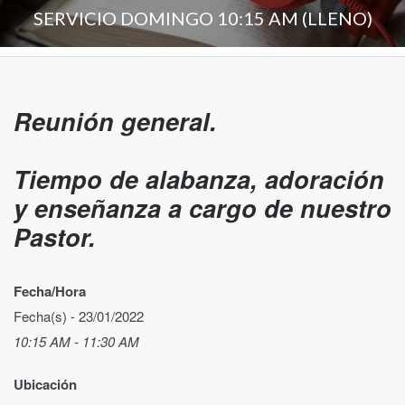
SERVICIO DOMINGO 10:15 AM (LLENO)
Reunión general.
Tiempo de alabanza, adoración
y enseñanza a cargo de nuestro
Pastor.
Fecha/Hora
Fecha(s) - 23/01/2022
10:15 AM - 11:30 AM
Ubicación