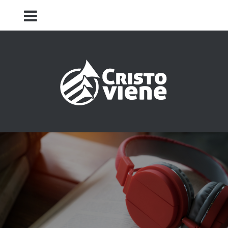
Iglesia Cristo Viene