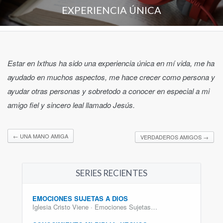
EXPERIENCIA ÚNICA
Estar en Ixthus ha sido una experiencia única en mí vida, me ha
ayudado en muchos aspectos, me hace crecer como persona y
ayudar otras personas y sobretodo a conocer en especial a mi
amigo fiel y sincero leal llamado Jesús.
←
UNA MANO AMIGA
VERDADEROS AMIGOS
→
SERIES RECIENTES
EMOCIONES SUJETAS A DIOS
Iglesia Cristo Viene · Emociones Sujetas…