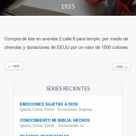
1925
Compra de lote en avenida 2 calle 6 para templo, por medio de
ofrendas y donaciones de EEUU por un valor de 1500 colones
←
1900
1930
→
SERIES RECIENTES
EMOCIONES SUJETAS A DIOS
Iglesia Cristo Viene · Emociones Sujetas…
CONOCIMIENTO MI BIBLIA: HECHOS
Iglesia Cristo Viene · Conociendo mi…