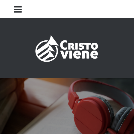
Iglesia Cristo Viene