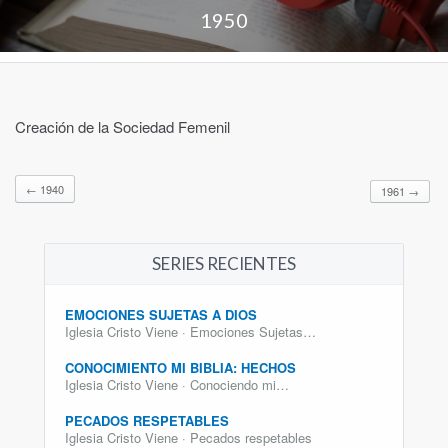
1950
Creación de la Sociedad Femenil
←
1940
1961
→
SERIES RECIENTES
EMOCIONES SUJETAS A DIOS
Iglesia Cristo Viene · Emociones Sujetas…
CONOCIMIENTO MI BIBLIA: HECHOS
Iglesia Cristo Viene · Conociendo mi…
PECADOS RESPETABLES
Iglesia Cristo Viene · Pecados respetables