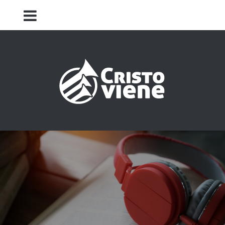
Iglesia Cristo Viene