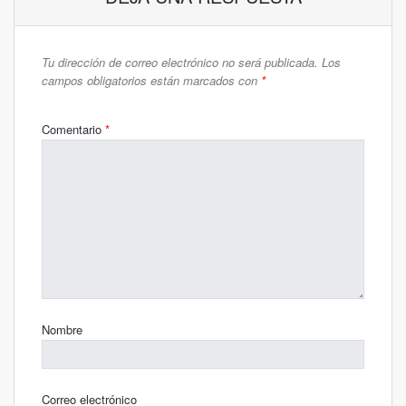
Tu dirección de correo electrónico no será publicada.
Los
campos obligatorios están marcados con
*
Comentario
*
Nombre
Correo electrónico