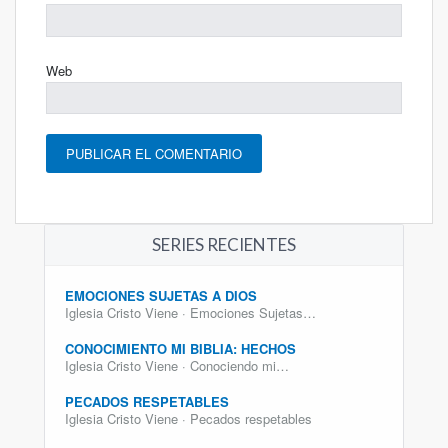
Web
SERIES RECIENTES
EMOCIONES SUJETAS A DIOS
Iglesia Cristo Viene · Emociones Sujetas…
CONOCIMIENTO MI BIBLIA: HECHOS
Iglesia Cristo Viene · Conociendo mi…
PECADOS RESPETABLES
Iglesia Cristo Viene · Pecados respetables