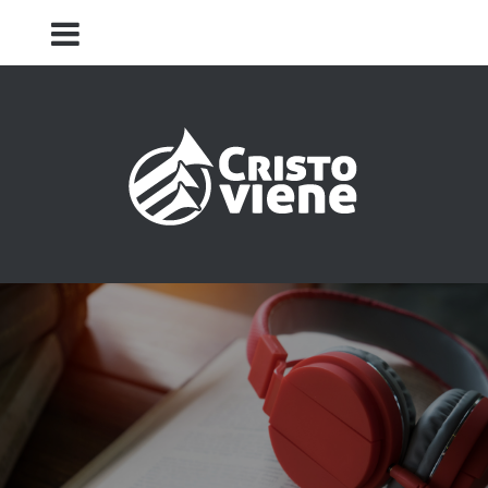
Iglesia Cristo Viene