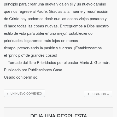
principio para crear una nueva vida en él y un nuevo camino
que nos regrese al Padre. Gracias a la muerte y resurrección
de Cristo hoy podemos decir que las cosas viejas pasaron y
él hace todas las cosas nuevas. Entreguemos a Dios nuestro
estilo de vida para obtener uno mejor. Estableciendo
prioridades llegaremos más lejos en menos
tiempo, preservando la pasión y fuerzas. ¡Establezcamos
el “principio” de grandes cosas!
―Tomado del libro Prioridades por el pastor Mario J. Guzmán.
Publicado por Publicaciones Casa.
Usado con permiso.
←
UN NUEVO COMIENZO
REFUGIADOS
→
DEJA UNA RESPUESTA