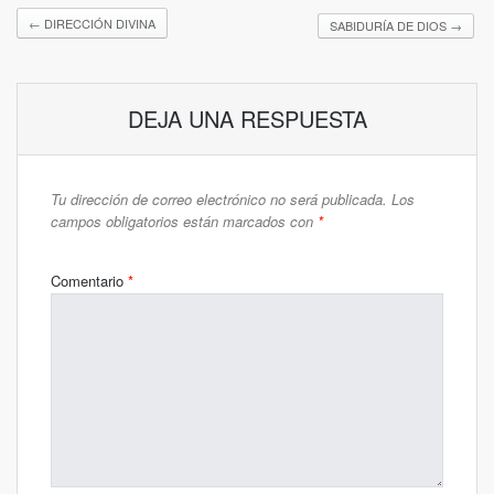
←
DIRECCIÓN DIVINA
SABIDURÍA DE DIOS
→
DEJA UNA RESPUESTA
Tu dirección de correo electrónico no será publicada.
Los
campos obligatorios están marcados con
*
Comentario
*