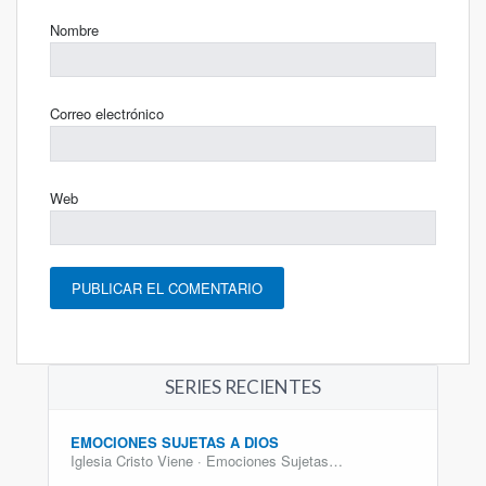
Nombre
Correo electrónico
Web
SERIES RECIENTES
EMOCIONES SUJETAS A DIOS
Iglesia Cristo Viene · Emociones Sujetas…