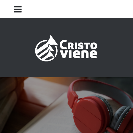
Iglesia Cristo Viene