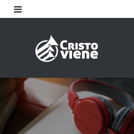
Iglesia Cristo Viene