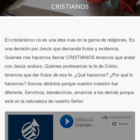
CRISTIANOS
El cristianismo no es una idea mas en la gama de religiones. Es
una decisión por Jesús que demanda frutos y evidencia.
Quienes nos hacemos llamar CRISTIANOS tenemos que andar
con Jesús anduvo. Quienes profesamos la fe de Cristo,
tenemos que dar frutos de esa fe. ¿Qué hacemos? ¿Por qué lo
hacemos? Somos distintos porque nuestro maestro fue
diferente. Servimos, bendecimos, amamos a los demás porque
está en la naturaleza de nuestro Señor.