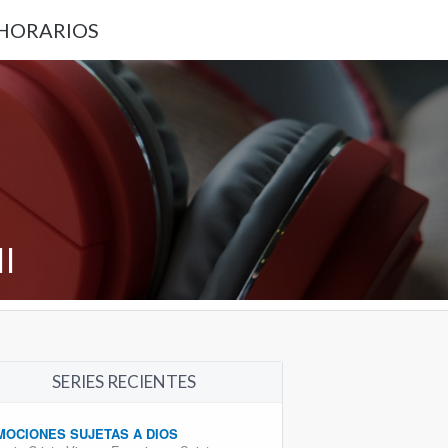
 HORARIOS
I
SERIES RECIENTES
MOCIONES SUJETAS A DIOS