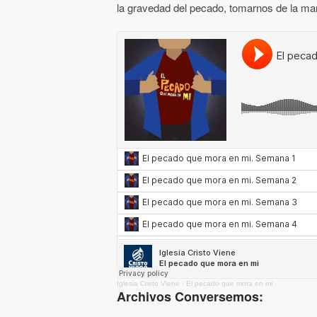
la gravedad del pecado, tomarnos de la man
Iglesia Cristo Viene
·
El pecado que mora en mi
Archivos Conversemos: