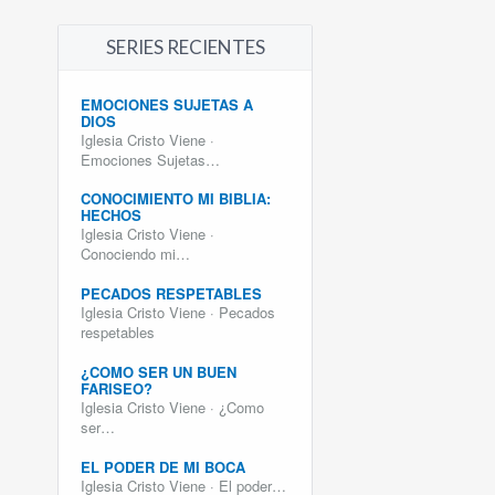
SERIES RECIENTES
EMOCIONES SUJETAS A
DIOS
Iglesia Cristo Viene ·
Emociones Sujetas…
CONOCIMIENTO MI BIBLIA:
HECHOS
Iglesia Cristo Viene ·
Conociendo mi…
PECADOS RESPETABLES
Iglesia Cristo Viene · Pecados
respetables
¿COMO SER UN BUEN
FARISEO?
Iglesia Cristo Viene · ¿Como
ser…
EL PODER DE MI BOCA
Iglesia Cristo Viene · El poder…