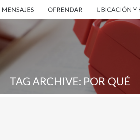
MENSAJES
OFRENDAR
UBICACIÓN Y
TAG ARCHIVE: POR QUÉ