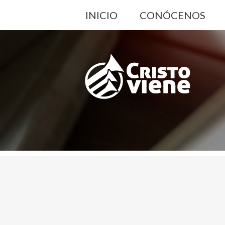
INICIO
CONÓCENOS