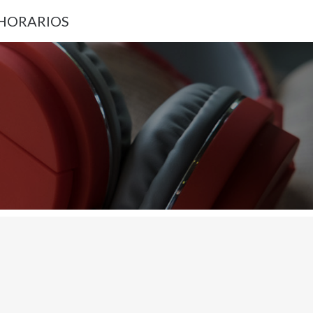
 HORARIOS