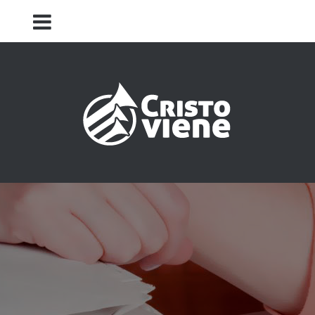
Iglesia Cristo Viene