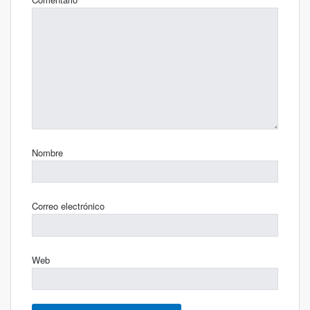
Nombre
Correo electrónico
Web