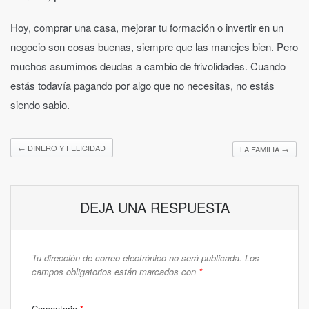
Hoy, comprar una casa, mejorar tu formación o invertir en un
negocio son cosas buenas, siempre que las manejes bien. Pero
muchos asumimos deudas a cambio de frivolidades. Cuando
estás todavía pagando por algo que no necesitas, no estás
siendo sabio.
←
DINERO Y FELICIDAD
LA FAMILIA
→
DEJA UNA RESPUESTA
Tu dirección de correo electrónico no será publicada.
Los
campos obligatorios están marcados con
*
Comentario
*