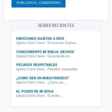
SERIES RECIENTES
EMOCIONES SUJETAS A DIOS
Iglesia Cristo Viene · Emociones Sujetas…
CONOCIMIENTO MI BIBLIA: HECHOS
Iglesia Cristo Viene · Conociendo mi…
PECADOS RESPETABLES
Iglesia Cristo Viene · Pecados respetables
¿COMO SER UN BUEN FARISEO?
Iglesia Cristo Viene · ¿Como ser…
EL PODER DE MI BOCA
Iglesia Cristo Viene · El poder…