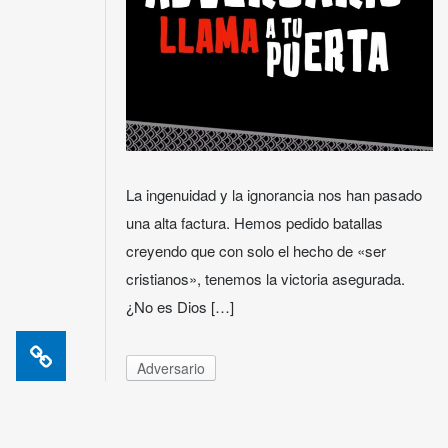
La ingenuidad y la ignorancia nos han pasado
una alta factura. Hemos pedido batallas
creyendo que con solo el hecho de «ser
cristianos», tenemos la victoria asegurada.
¿No es Dios […]
Adversario