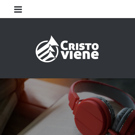
Iglesia Cristo Viene