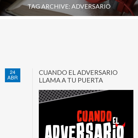
TAG ARCHIVE: ADVERSARIO
24
CUANDO EL ADVERSARIO
ABR
LLAMA A TU PUERTA