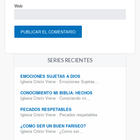
Web
SERIES RECIENTES
EMOCIONES SUJETAS A DIOS
Iglesia Cristo Viene · Emociones Sujetas…
CONOCIMIENTO MI BIBLIA: HECHOS
Iglesia Cristo Viene · Conociendo mi…
PECADOS RESPETABLES
Iglesia Cristo Viene · Pecados respetables
¿COMO SER UN BUEN FARISEO?
Iglesia Cristo Viene · ¿Como ser…