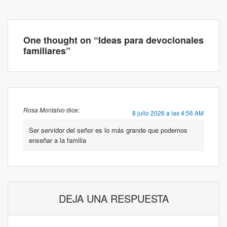
One thought on “
Ideas para devocionales
familiares
”
Rosa Montalvo
dice:
8 julio 2026 a las 4:56 AM
Ser servidor del señor es lo más grande que podemos
enseñar a la familia
DEJA UNA RESPUESTA