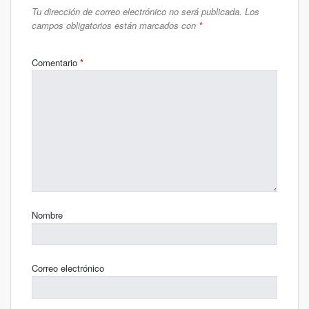
Tu dirección de correo electrónico no será publicada.
Los
campos obligatorios están marcados con
*
Comentario
*
Nombre
Correo electrónico