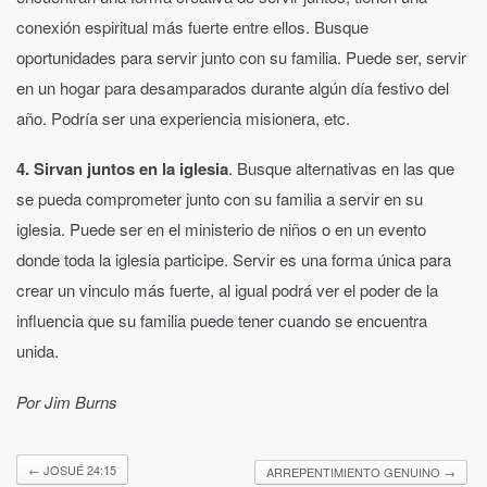
conexión espiritual más fuerte entre ellos. Busque
oportunidades para servir junto con su familia. Puede ser, servir
en un hogar para desamparados durante algún día festivo del
año. Podría ser una experiencia misionera, etc.
4. Sirvan juntos en la iglesia
. Busque alternativas en las que
se pueda comprometer junto con su familia a servir en su
iglesia. Puede ser en el ministerio de niños o en un evento
donde toda la iglesia participe. Servir es una forma única para
crear un vinculo más fuerte, al igual podrá ver el poder de la
influencia que su familia puede tener cuando se encuentra
unida.
Por Jim Burns
←
JOSUÉ 24:15
ARREPENTIMIENTO GENUINO
→