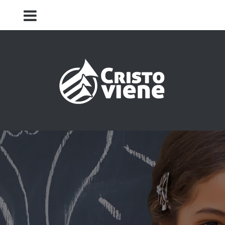
Iglesia Cristo Viene